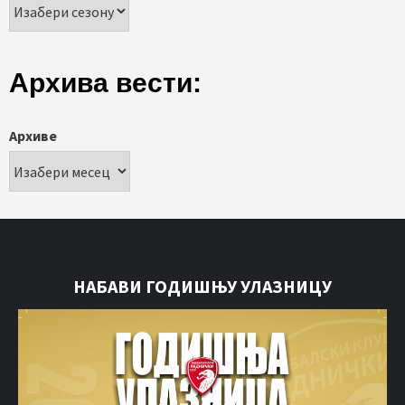
Архива вести:
Архиве
НАБАВИ ГОДИШЊУ УЛАЗНИЦУ