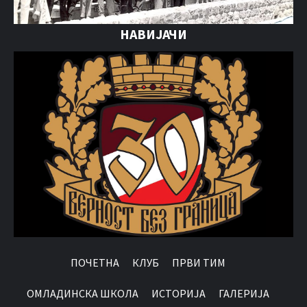
НАВИЈАЧИ
ПОЧЕТНА
КЛУБ
ПРВИ ТИМ
OМЛАДИНСКА ШКОЛА
ИСТОРИЈА
ГАЛЕРИЈА