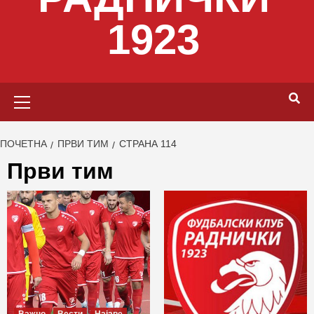
1923
Primary
Menu
ПОЧЕТНА
ПРВИ ТИМ
СТРАНА 114
Први тим