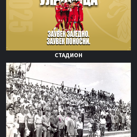
СТАДИОН