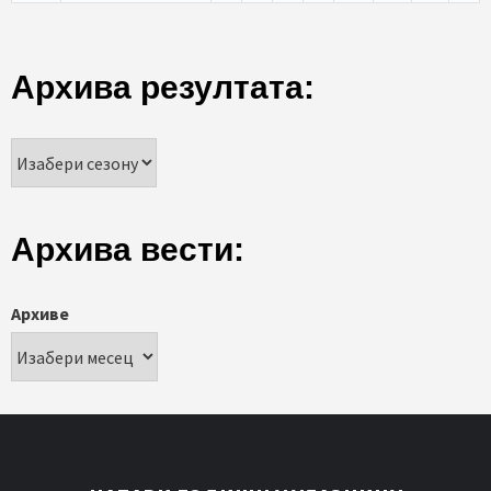
Архива резултата:
Архива вести:
Архиве