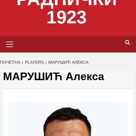
1923
Primary
Menu
ПОЧЕТНА
PLAYERS
МАРУШИЋ АЛЕКСА
МАРУШИЋ Алекса