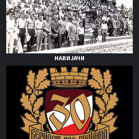
НАВИЈАЧИ