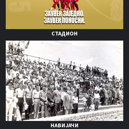
СТАДИОН
НАВИЈАЧИ