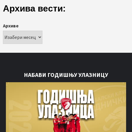
Архива вести:
Архиве
НАБАВИ ГОДИШЊУ УЛАЗНИЦУ