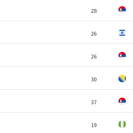
28
26
26
30
37
19