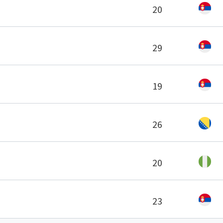
20
29
19
26
20
23