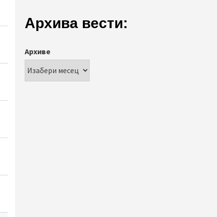
Архива вести:
Архиве