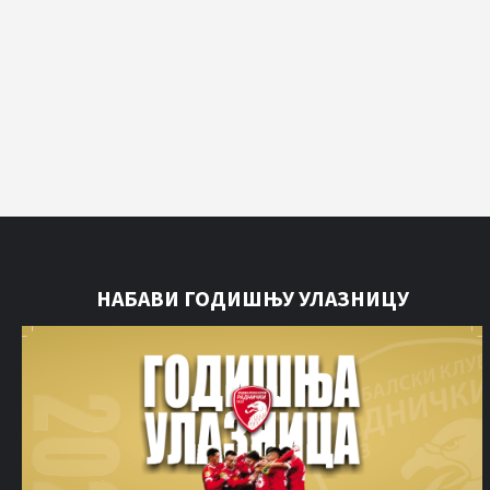
НАБАВИ ГОДИШЊУ УЛАЗНИЦУ