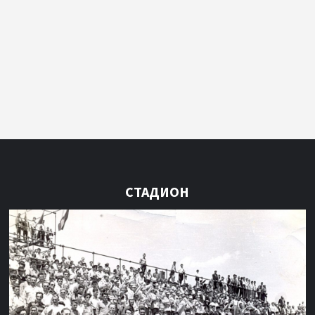
СТАДИОН