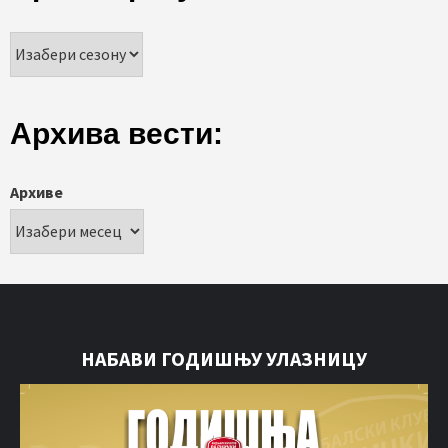
Архива вести:
Архиве
НАБАВИ ГОДИШЊУ УЛАЗНИЦУ