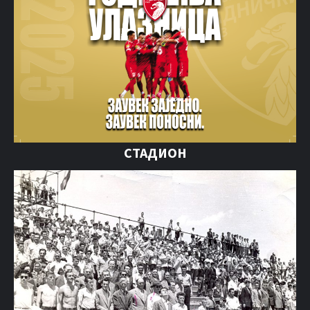
СТАДИОН