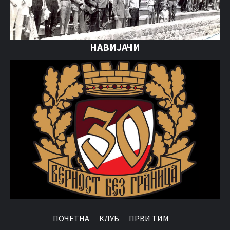
НАВИЈАЧИ
ПОЧЕТНА
КЛУБ
ПРВИ ТИМ