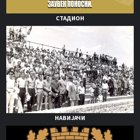
СТАДИОН
НАВИЈАЧИ