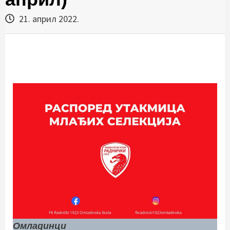
21. април 2022.
Омладинци