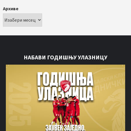
Архиве
НАБАВИ ГОДИШЊУ УЛАЗНИЦУ