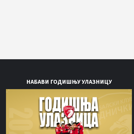
НАБАВИ ГОДИШЊУ УЛАЗНИЦУ