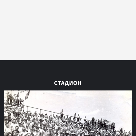
СТАДИОН