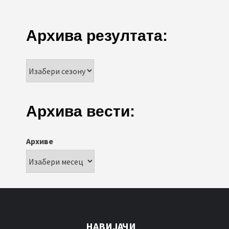
Архива резултата:
Архива вести:
Архиве
НАВИЈАЧИ