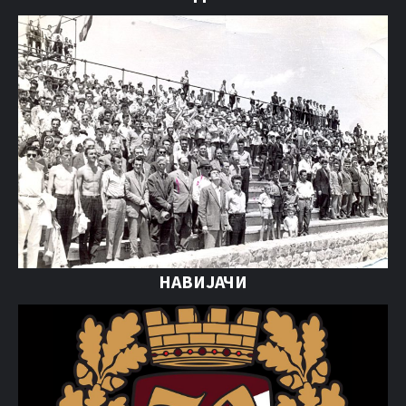
НАВИЈАЧИ