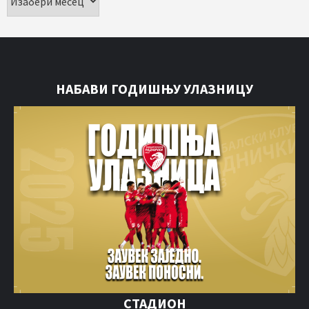
НАБАВИ ГОДИШЊУ УЛАЗНИЦУ
СТАДИОН