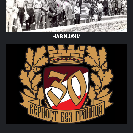
НАВИЈАЧИ