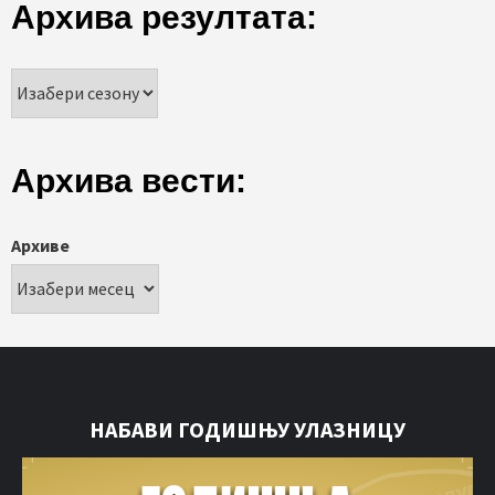
Архива резултата:
Архива вести:
Архиве
НАБАВИ ГОДИШЊУ УЛАЗНИЦУ