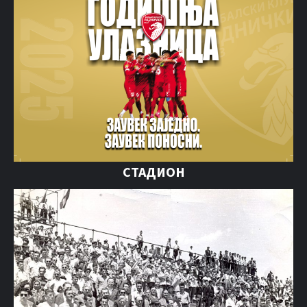
СТАДИОН