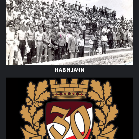
НАВИЈАЧИ