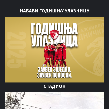
НАБАВИ ГОДИШЊУ УЛАЗНИЦУ
СТАДИОН