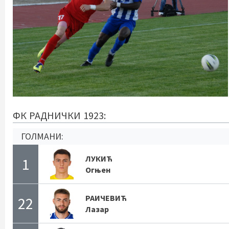
ФК РАДНИЧКИ 1923:
ГОЛМАНИ:
ЛУКИЋ
1
Огњен
РАИЧЕВИЋ
22
Лазар