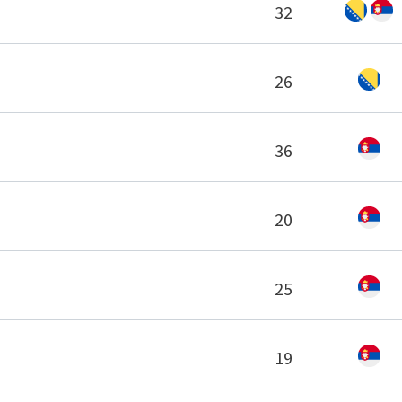
32
26
36
20
25
19