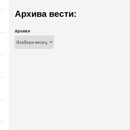
Архива вести:
Архиве