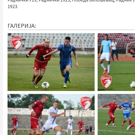
1923.
ГАЛЕРИЈА: