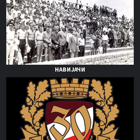
НАВИЈАЧИ