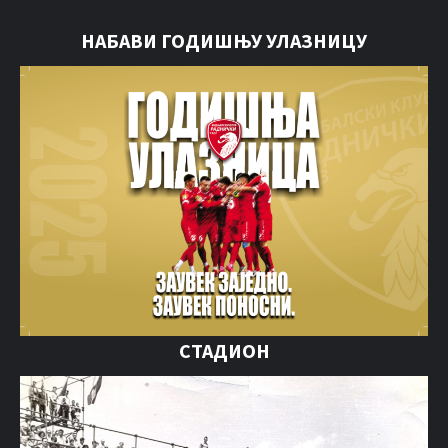
НАБАВИ ГОДИШЊУ УЛАЗНИЦУ
СТАДИОН