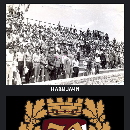
НАВИЈАЧИ