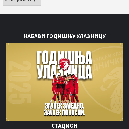
НАБАВИ ГОДИШЊУ УЛАЗНИЦУ
СТАДИОН