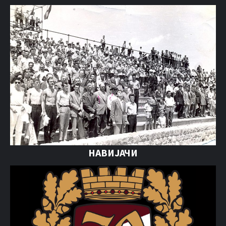
НАВИЈАЧИ