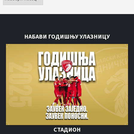
НАБАВИ ГОДИШЊУ УЛАЗНИЦУ
СТАДИОН