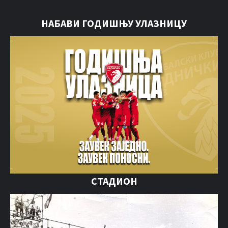
НАБАВИ ГОДИШЊУ УЛАЗНИЦУ
СТАДИОН