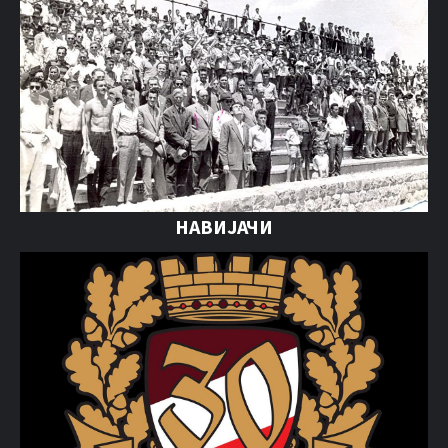
НАВИЈАЧИ