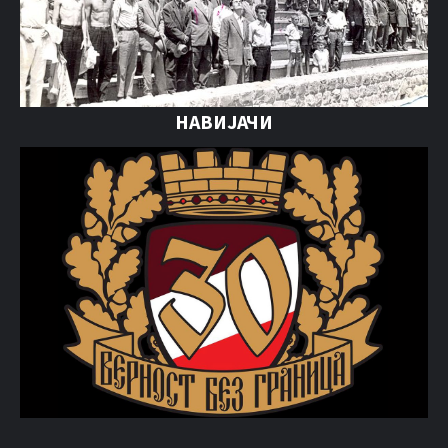
НАВИЈАЧИ