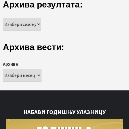
Архива резултата:
Архива вести:
Архиве
НАБАВИ ГОДИШЊУ УЛАЗНИЦУ