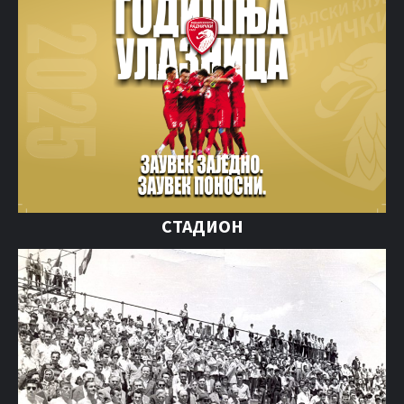
СТАДИОН