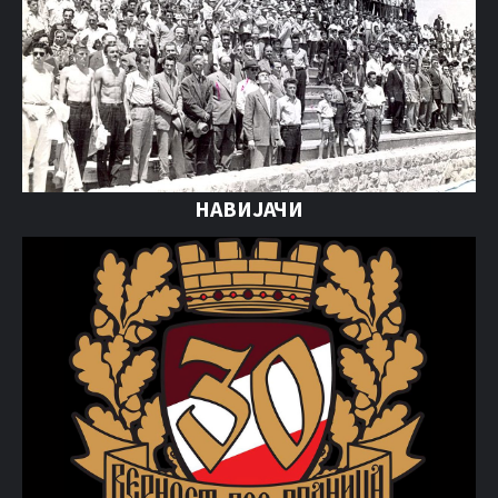
НАВИЈАЧИ