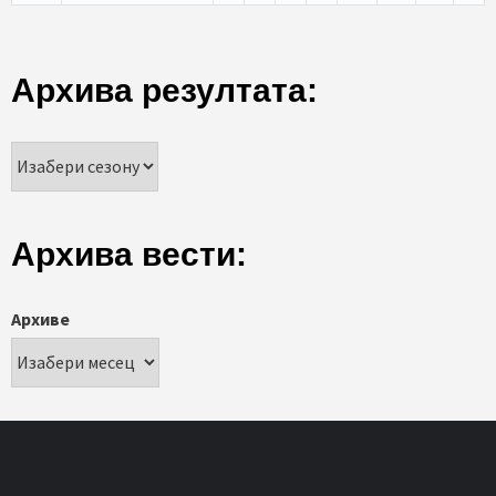
Архива резултата:
Архива вести:
Архиве