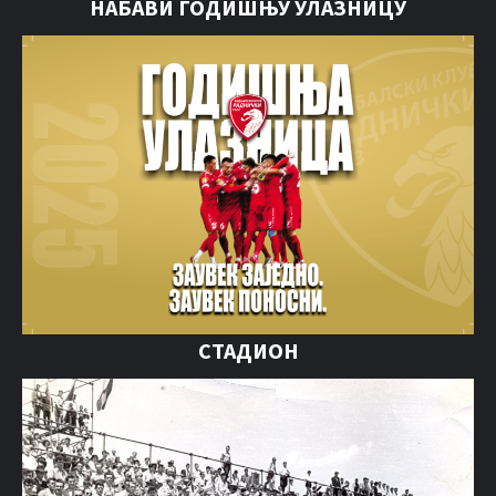
НАБАВИ ГОДИШЊУ УЛАЗНИЦУ
СТАДИОН