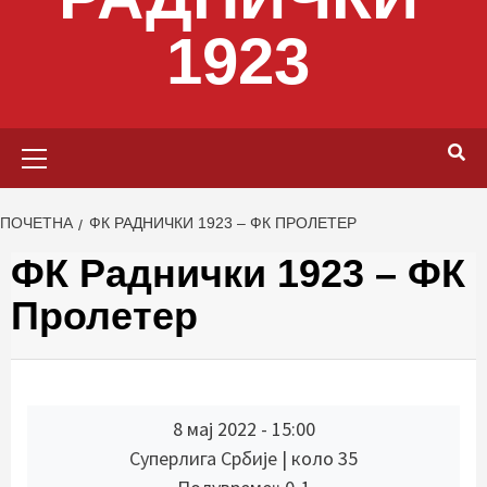
1923
Primary
Menu
ПОЧЕТНА
ФК РАДНИЧКИ 1923 – ФК ПРОЛЕТЕР
ФК Раднички 1923 – ФК
Пролетер
8 мај 2022
-
15:00
Суперлига Србије
| коло 35