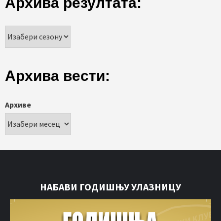
Архива резултата:
Архива вести:
Архиве
НАБАВИ ГОДИШЊУ УЛАЗНИЦУ