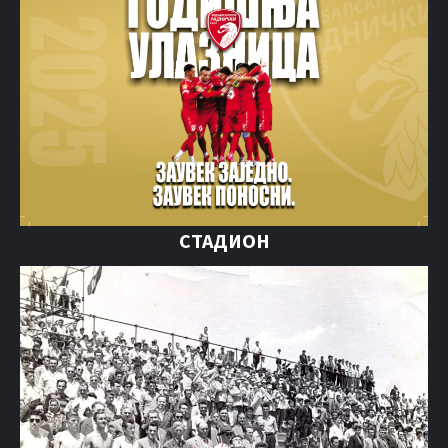
СТАДИОН