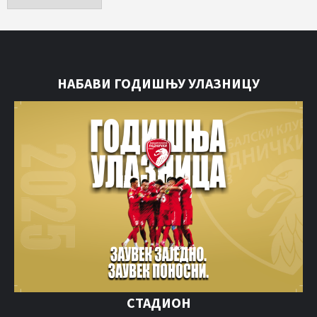
НАБАВИ ГОДИШЊУ УЛАЗНИЦУ
СТАДИОН