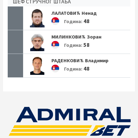
ШЕФ СТРУЧНОГ ШТАБА
ЛАЛАТОВИЋ
Ненад
48
Година:
МИЛИНКОВИЋ
Зоран
58
Година:
РАДЕНКОВИЋ
Владимир
48
Година: