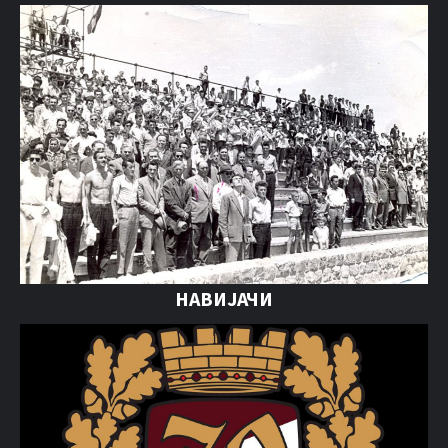
НАВИЈАЧИ