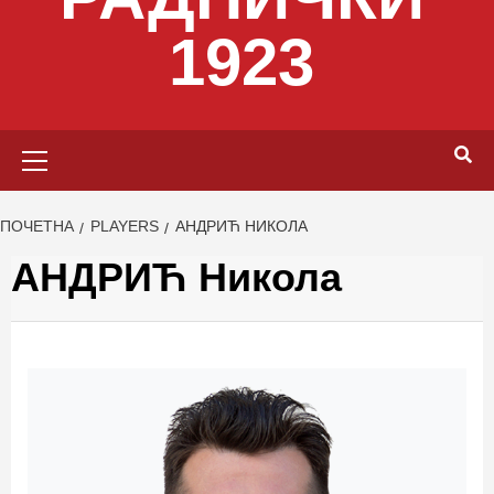
1923
Primary
Menu
ПОЧЕТНА
PLAYERS
АНДРИЋ НИКОЛА
АНДРИЋ Никола