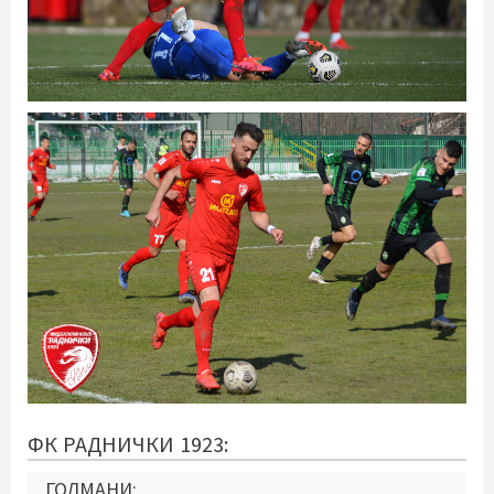
ФК РАДНИЧКИ 1923:
ГОЛМАНИ: