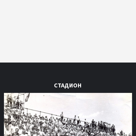
СТАДИОН