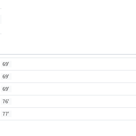
'
69'
69'
69'
76'
77'