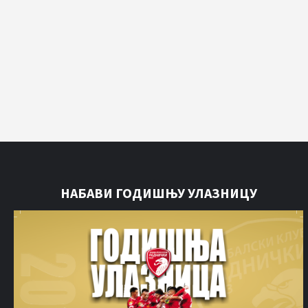
НАБАВИ ГОДИШЊУ УЛАЗНИЦУ