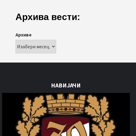
Архива вести:
Архиве
НАВИЈАЧИ