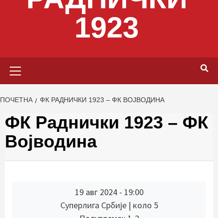
1923
Primary
Menu
ПОЧЕТНА
ФК РАДНИЧКИ 1923 – ФК ВОЈВОДИНА
ФК Раднички 1923 – ФК
Војводина
19 авг 2024
-
19:00
Суперлига Србије
| коло 5