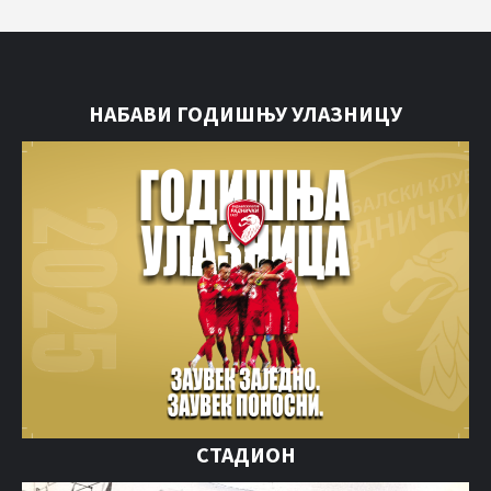
НАБАВИ ГОДИШЊУ УЛАЗНИЦУ
СТАДИОН