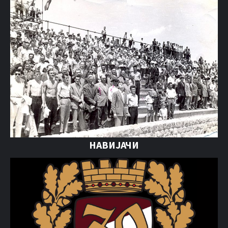
НАВИЈАЧИ