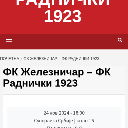
1923
Primary
Menu
ПОЧЕТНА
ФК ЖЕЛЕЗНИЧАР – ФК РАДНИЧКИ 1923
ФК Железничар – ФК
Раднички 1923
24 нов 2024
-
18:00
Суперлига Србије
| коло 16