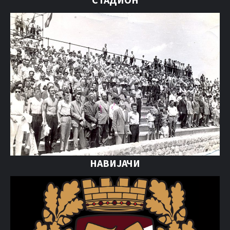
НАВИЈАЧИ