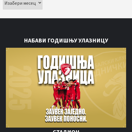
НАБАВИ ГОДИШЊУ УЛАЗНИЦУ
СТАДИОН