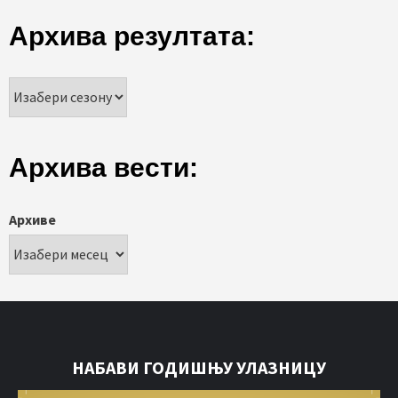
Архива резултата:
Архива вести:
Архиве
НАБАВИ ГОДИШЊУ УЛАЗНИЦУ