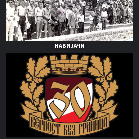
НАВИЈАЧИ