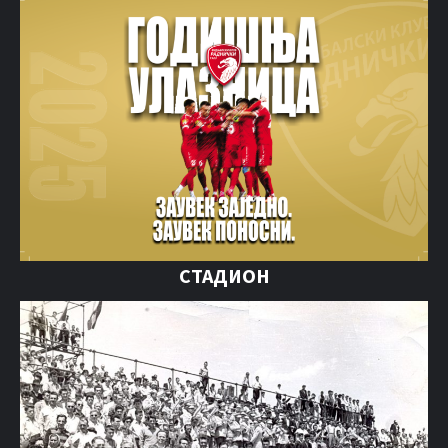
СТАДИОН