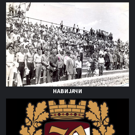
НАВИЈАЧИ