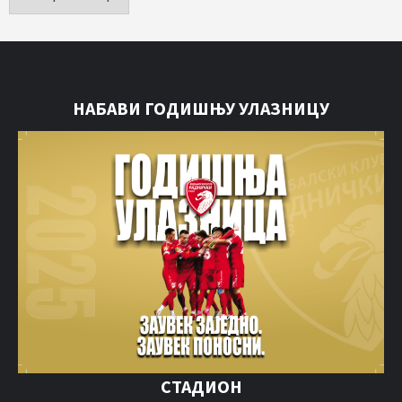
НАБАВИ ГОДИШЊУ УЛАЗНИЦУ
СТАДИОН