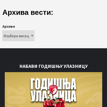
Архива вести:
Архиве
НАБАВИ ГОДИШЊУ УЛАЗНИЦУ