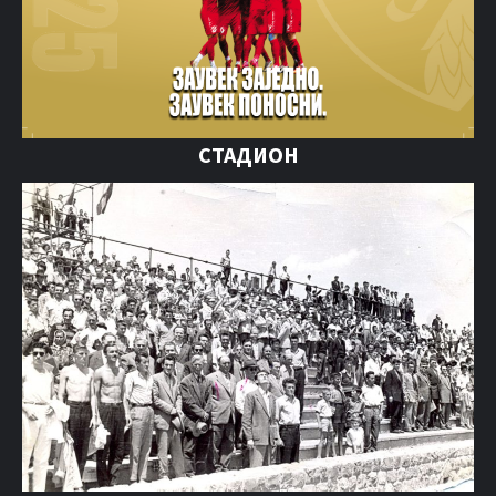
СТАДИОН