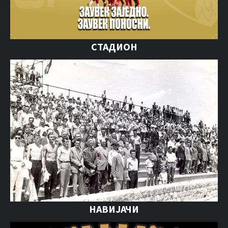
СТАДИОН
НАВИЈАЧИ