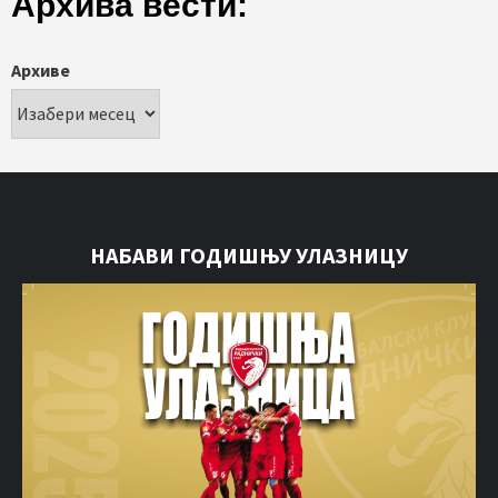
Архива вести:
Архиве
НАБАВИ ГОДИШЊУ УЛАЗНИЦУ