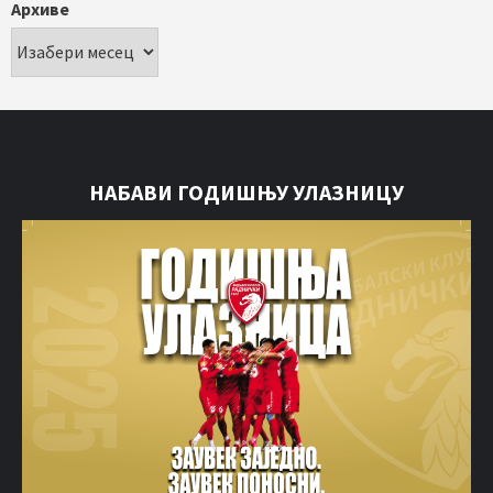
Архиве
НАБАВИ ГОДИШЊУ УЛАЗНИЦУ