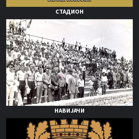
СТАДИОН
НАВИЈАЧИ