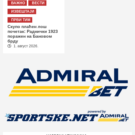
ВАЖНО
ВЕСТИ
ИЗВЕШТАЈИ
ПРВИ ТИМ
Скупо плаћен лош
почетак: Раднички 1923
поражен на Бановом
брду
1. август 2026.