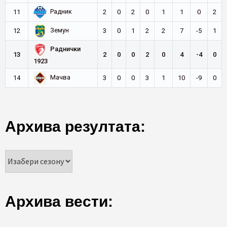
Радник
11
2
0
2
0
1
1
0
2
Земун
12
3
0
1
2
2
7
-5
1
Раднички
13
2
0
0
2
0
4
-4
0
1923
Мачва
14
3
0
0
3
1
10
-9
0
Архива резултата:
Архива вести: