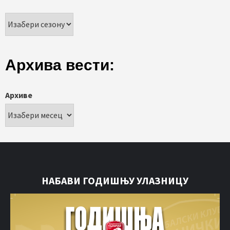
Архива вести:
Архиве
НАБАВИ ГОДИШЊУ УЛАЗНИЦУ