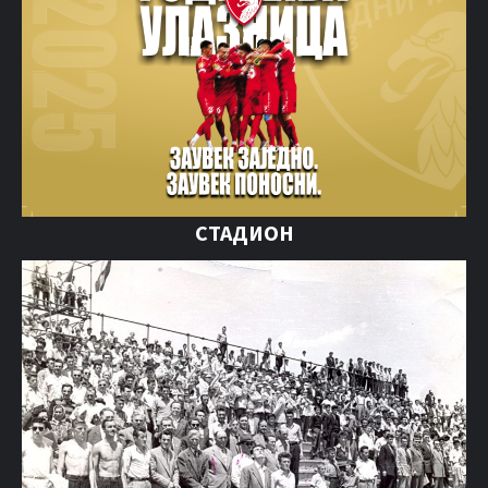
СТАДИОН