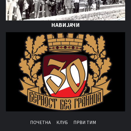
НАВИЈАЧИ
ПОЧЕТНА
КЛУБ
ПРВИ ТИМ