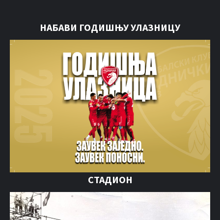
НАБАВИ ГОДИШЊУ УЛАЗНИЦУ
СТАДИОН