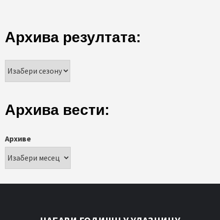
Архива резултата:
Архива вести:
Архиве