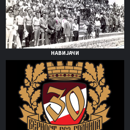
НАВИЈАЧИ