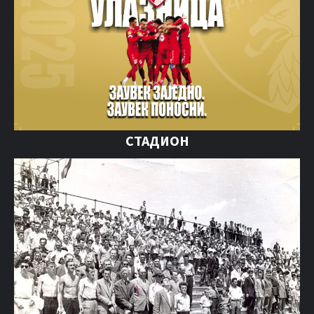
СТАДИОН