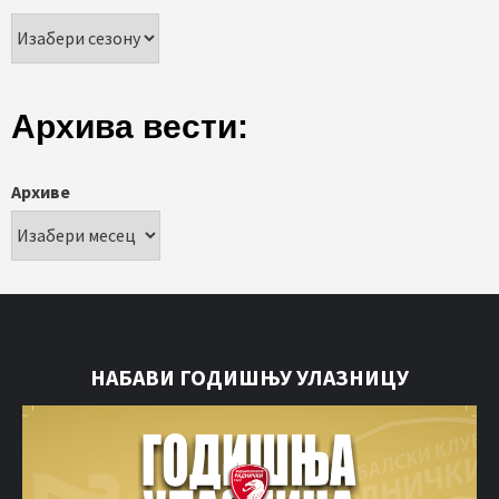
Архива вести:
Архиве
НАБАВИ ГОДИШЊУ УЛАЗНИЦУ