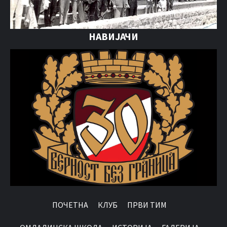
НАВИЈАЧИ
ПОЧЕТНА
КЛУБ
ПРВИ ТИМ