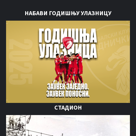
НАБАВИ ГОДИШЊУ УЛАЗНИЦУ
СТАДИОН