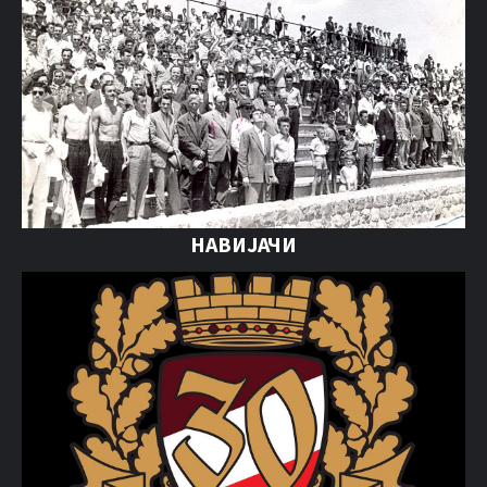
НАВИЈАЧИ