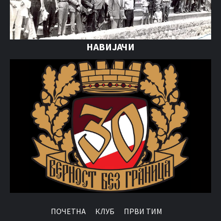
НАВИЈАЧИ
ПОЧЕТНА
КЛУБ
ПРВИ ТИМ