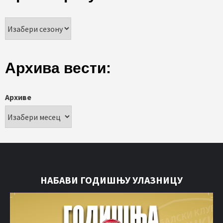
Архива вести:
Архиве
НАБАВИ ГОДИШЊУ УЛАЗНИЦУ