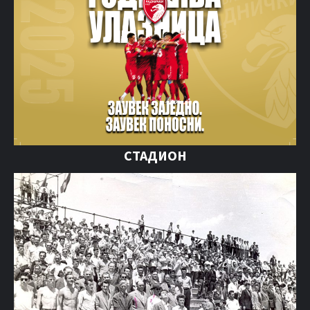
СТАДИОН