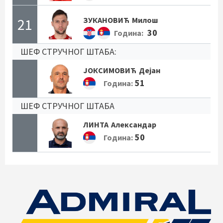
21
ЗУКАНОВИЋ
Милош
30
Година:
ШЕФ СТРУЧНОГ ШТАБА:
ЈОКСИМОВИЋ
Дејан
51
Година:
ШЕФ СТРУЧНОГ ШТАБА
ЛИНТА
Александар
50
Година: