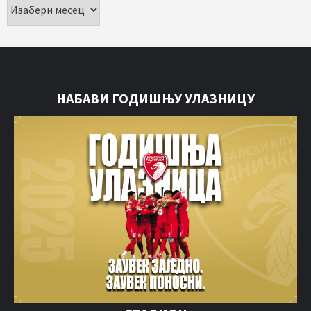
НАБАВИ ГОДИШЊУ УЛАЗНИЦУ