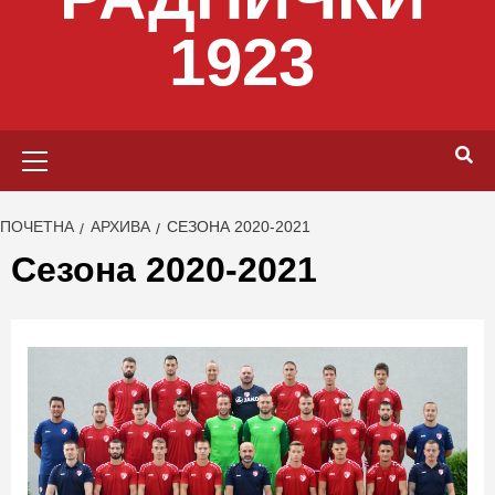
1923
Primary
Menu
ПОЧЕТНА
АРХИВА
СЕЗОНА 2020-2021
Сезона 2020-2021