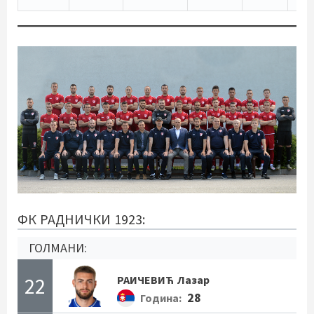
ФК РАДНИЧКИ 1923:
ГОЛМАНИ:
22
РАИЧЕВИЋ
Лазар
28
Година: