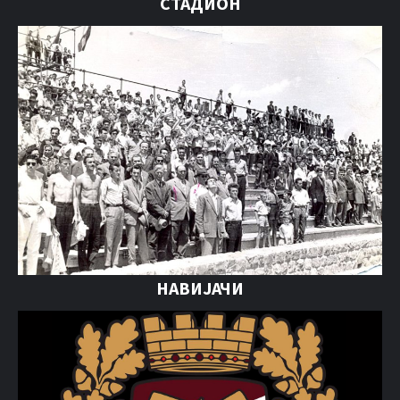
СТАДИОН
НАВИЈАЧИ