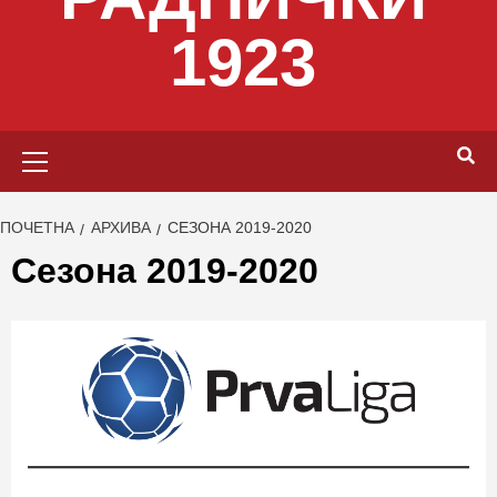
1923
Primary
Menu
ПОЧЕТНА
АРХИВА
СЕЗОНА 2019-2020
Сезона 2019-2020