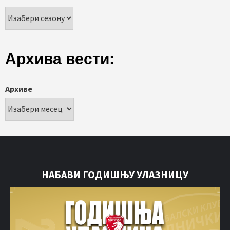
Архива вести:
Архиве
НАБАВИ ГОДИШЊУ УЛАЗНИЦУ