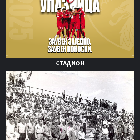
СТАДИОН