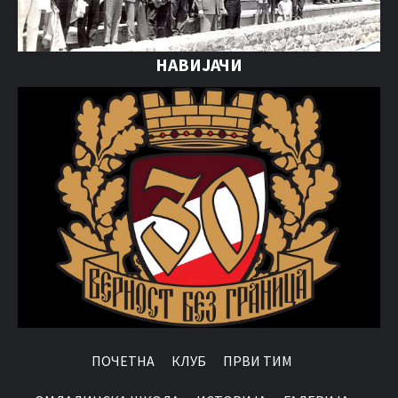
НАВИЈАЧИ
ПОЧЕТНА
КЛУБ
ПРВИ ТИМ