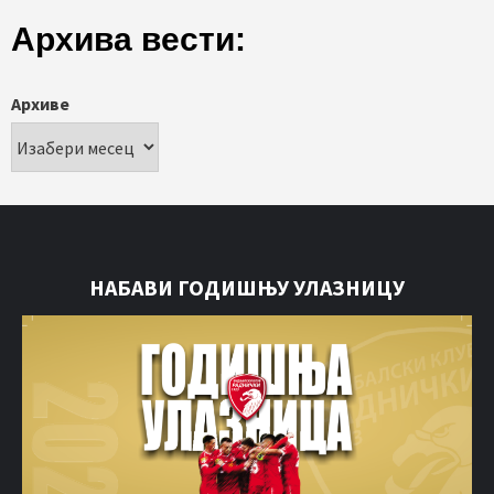
Архива вести:
Архиве
НАБАВИ ГОДИШЊУ УЛАЗНИЦУ