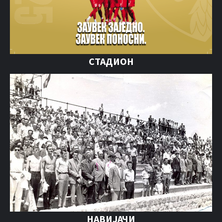
СТАДИОН
НАВИЈАЧИ