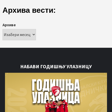
Архива вести:
Архиве
НАБАВИ ГОДИШЊУ УЛАЗНИЦУ