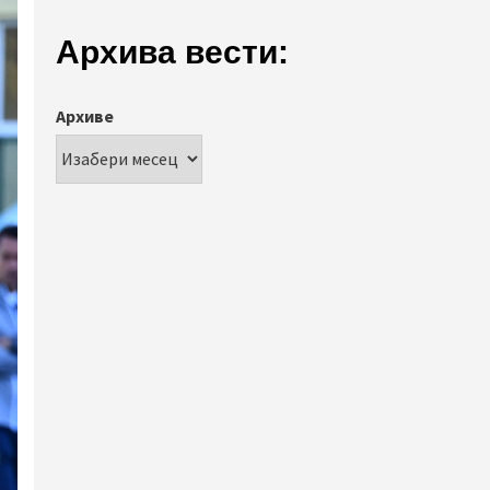
Архива вести:
Архиве