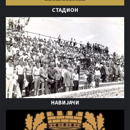
СТАДИОН
НАВИЈАЧИ