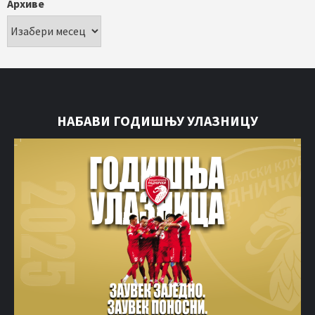
Архиве
НАБАВИ ГОДИШЊУ УЛАЗНИЦУ