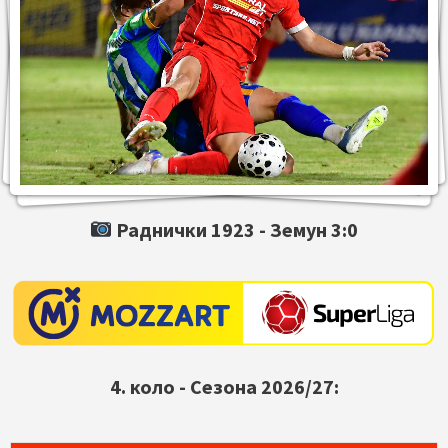
Раднички 1923 -
Земун
3:0
4. коло - Сезона 2026/27: