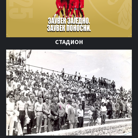
СТАДИОН