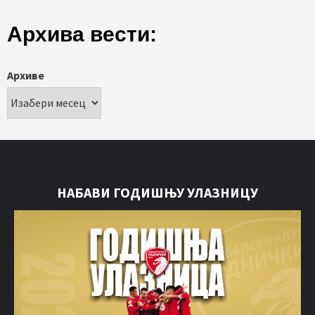
Архива вести:
Архиве
НАБАВИ ГОДИШЊУ УЛАЗНИЦУ