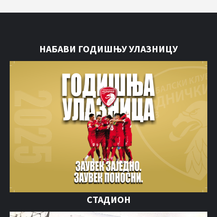
НАБАВИ ГОДИШЊУ УЛАЗНИЦУ
СТАДИОН