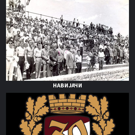
НАВИЈАЧИ