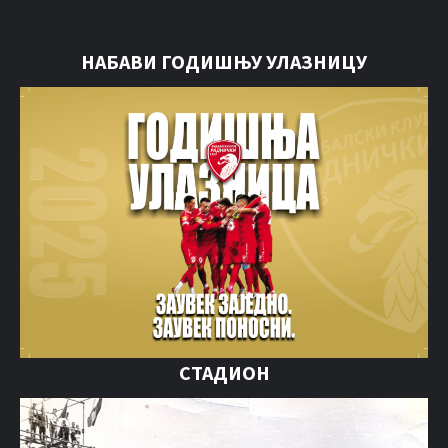
НАБАВИ ГОДИШЊУ УЛАЗНИЦУ
СТАДИОН