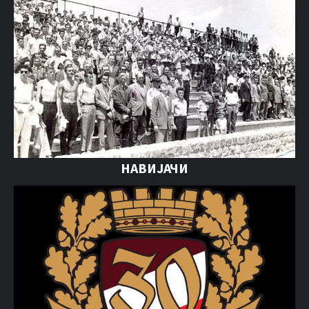
НАВИЈАЧИ