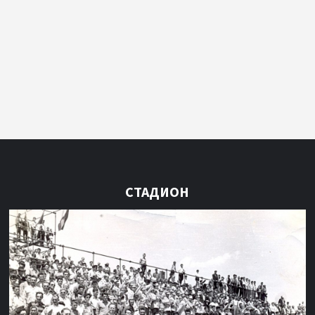
СТАДИОН