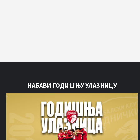
НАБАВИ ГОДИШЊУ УЛАЗНИЦУ