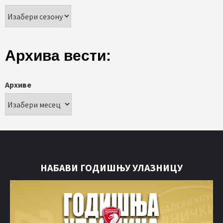
Архива вести:
Архиве
НАБАВИ ГОДИШЊУ УЛАЗНИЦУ