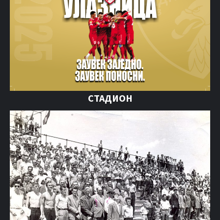
СТАДИОН