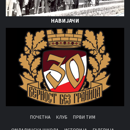
НАВИЈАЧИ
ПОЧЕТНА
КЛУБ
ПРВИ ТИМ