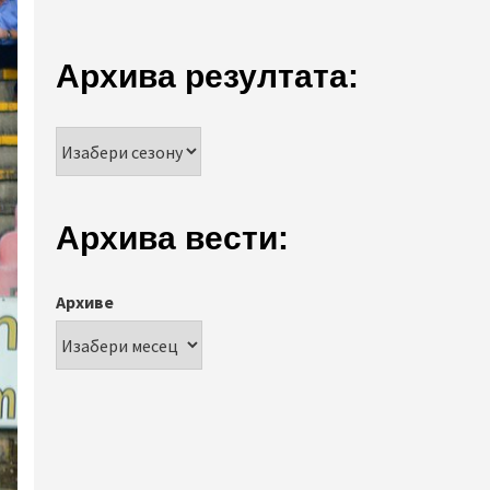
Архива резултата:
Архива вести:
Архиве