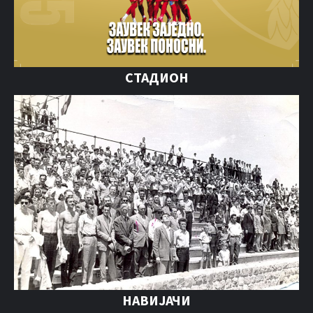
СТАДИОН
НАВИЈАЧИ