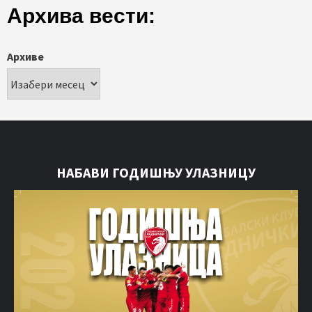
Архива вести:
Архиве
НАБАВИ ГОДИШЊУ УЛАЗНИЦУ