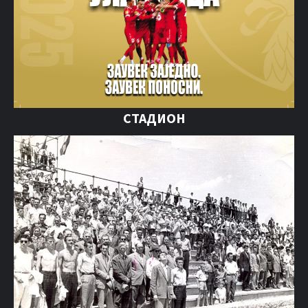
СТАДИОН