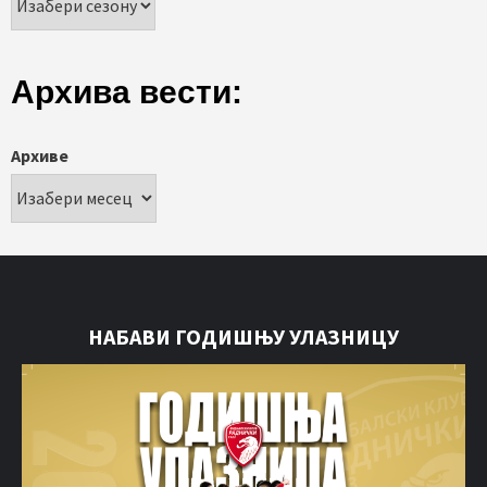
Архива вести:
Архиве
НАБАВИ ГОДИШЊУ УЛАЗНИЦУ