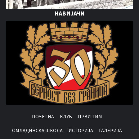
НАВИЈАЧИ
ПОЧЕТНА
КЛУБ
ПРВИ ТИМ
OМЛАДИНСКА ШКОЛА
ИСТОРИЈА
ГАЛЕРИЈА