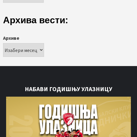
Архива вести:
Архиве
НАБАВИ ГОДИШЊУ УЛАЗНИЦУ