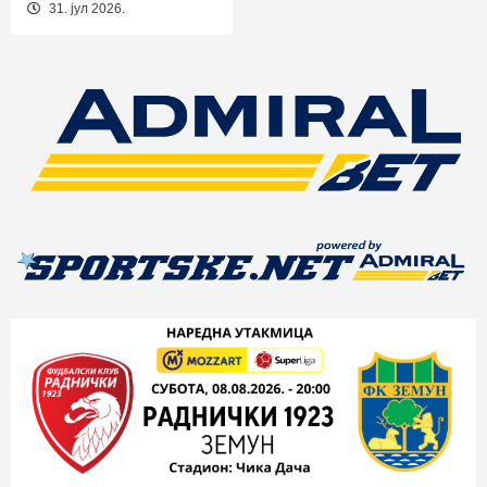
31. јул 2026.