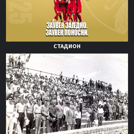
СТАДИОН